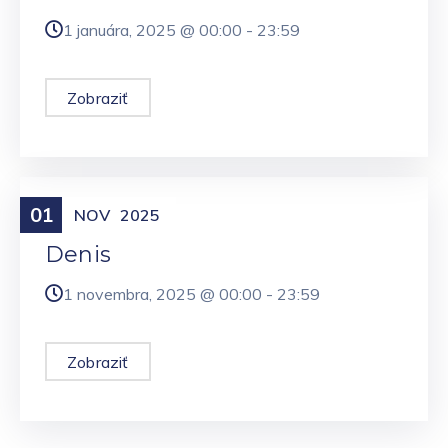
1 januára, 2025 @
00:00
-
23:59
Zobraziť
01
Meniny
NOV
2025
Denis
1 novembra, 2025 @
00:00
-
23:59
Zobraziť