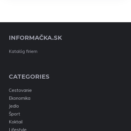
INFORMAČKA.SK
Katalóg firiem
CATEGORIES
Cestovanie
Ekonomika
Jedlo
Šport
Koktail
Lifestyle