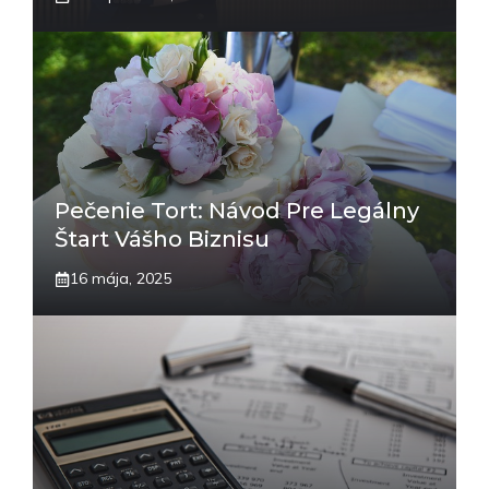
Pečenie Tort: Návod Pre Legálny
Štart Vášho Biznisu
16 mája, 2025