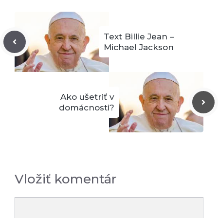
Text Billie Jean –
Michael Jackson
Ako ušetriť v
domácnosti?
Vložiť komentár
Komentár