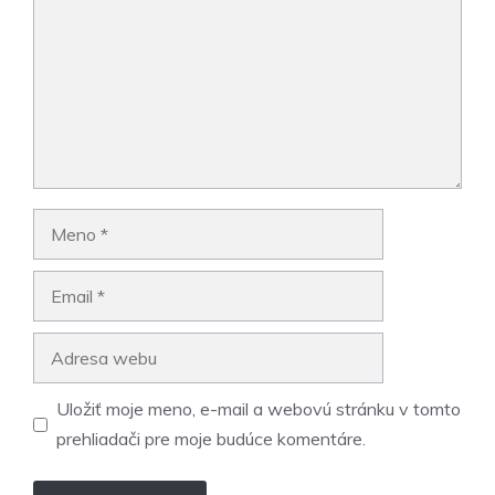
Meno
Email
Adresa
webu
Uložiť moje meno, e-mail a webovú stránku v tomto
prehliadači pre moje budúce komentáre.