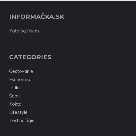
INFORMAČKA.SK
Katalóg firiem
CATEGORIES
Cestovanie
Ekonomika
Jedlo
Šport
Koktail
Lifestyle
Technológie