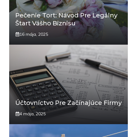
Pečenie Tort: Návod Pre Legálny
Štart Vášho Biznisu
16 mája, 2025
Účtovníctvo Pre Začínajúce Firmy
4 mája, 2025