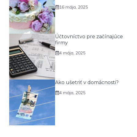
16 mája, 2025
Účtovníctvo pre začínajúce
firmy
4 mája, 2025
Ako ušetriť v domácnosti?
4 mája, 2025