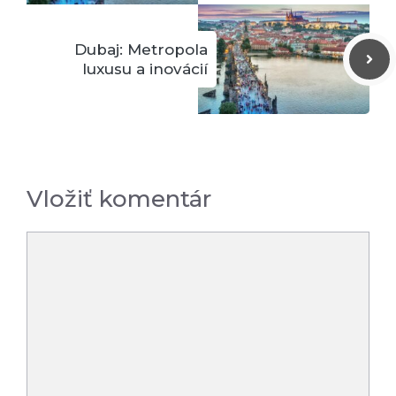
Dubaj: Metropola
luxusu a inovácií
Vložiť komentár
Komentár