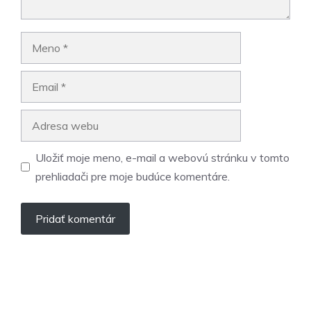
Meno
Email
Adresa
webu
Uložiť moje meno, e-mail a webovú stránku v tomto
prehliadači pre moje budúce komentáre.