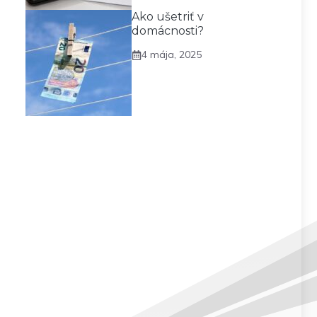
Ako ušetriť v
domácnosti?
4 mája, 2025