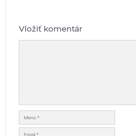
Vložiť komentár
Komentár
Meno
Email