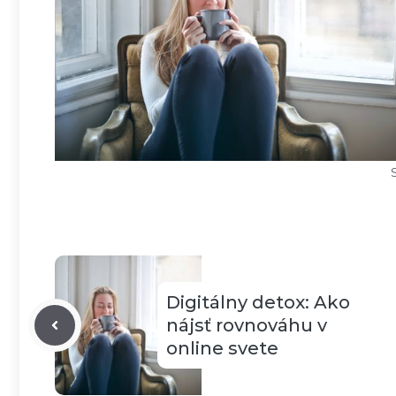
Digitálny detox: Ako
nájsť rovnováhu v
online svete