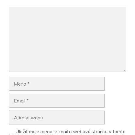
Komentár
Meno
Email
Adresa
webu
Uložiť moje meno, e-mail a webovú stránku v tomto