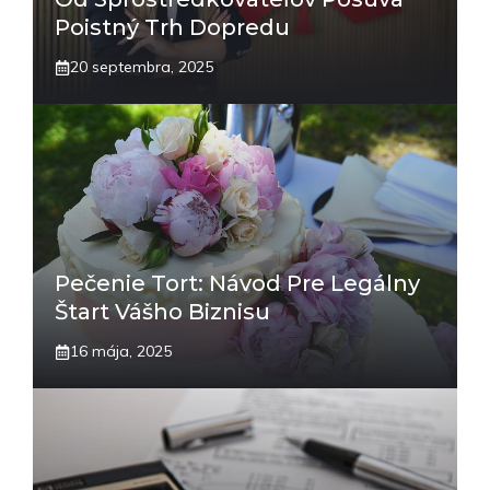
Poistný Trh Dopredu
20 septembra, 2025
Pečenie Tort: Návod Pre Legálny
Štart Vášho Biznisu
16 mája, 2025