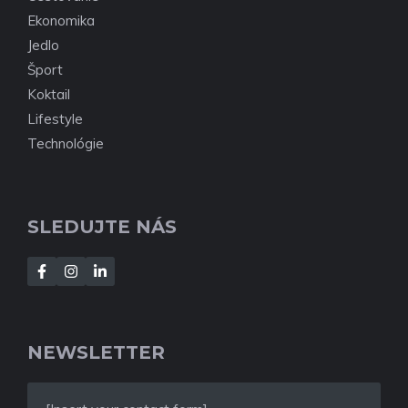
Ekonomika
Jedlo
Šport
Koktail
Lifestyle
Technológie
SLEDUJTE NÁS
NEWSLETTER