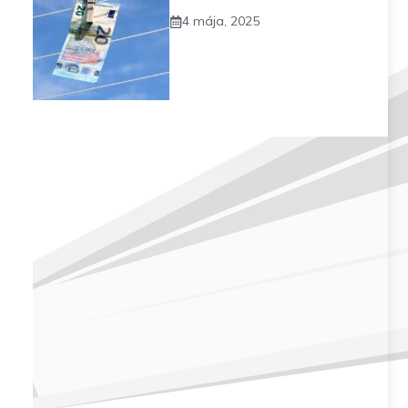
4 mája, 2025