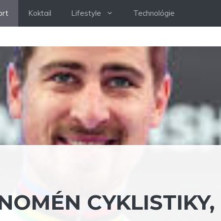
ort
Koktail
Lifestyle
Technológie
NOMÉN CYKLISTIKY,