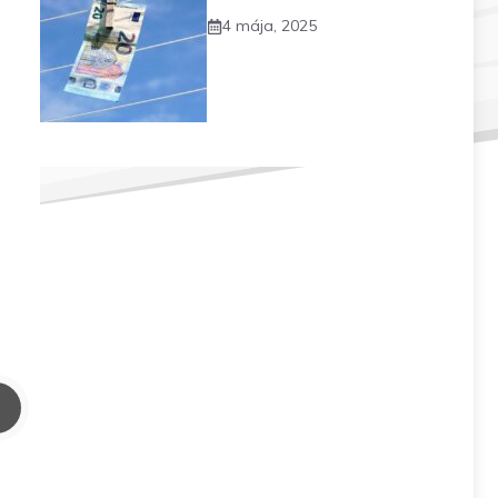
4 mája, 2025