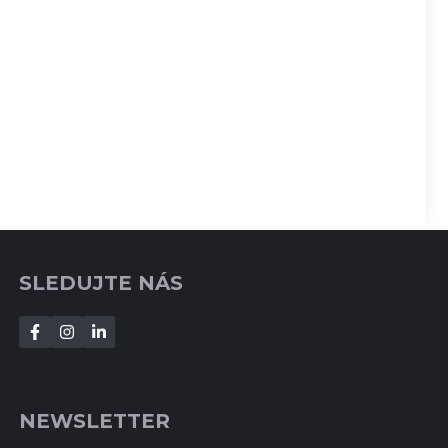
SLEDUJTE NÁS
NEWSLETTER