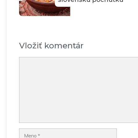
Vložiť komentár
Komentár
Meno