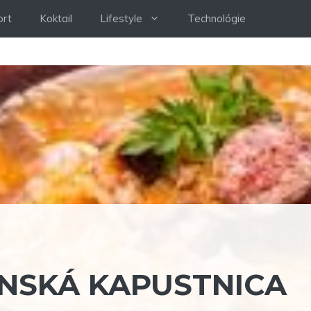
ort
Koktail
Lifestyle
Technológie
NSKÁ KAPUSTNICA